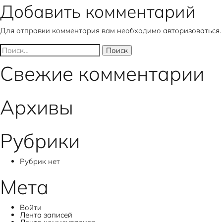
Добавить комментарий
Для отправки комментария вам необходимо
авторизоваться
.
Найти:
Свежие комментарии
Архивы
Рубрики
Рубрик нет
Мета
Войти
Лента записей