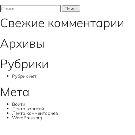
записям
Найти:
Свежие комментарии
Архивы
Рубрики
Рубрик нет
Мета
Войти
Лента записей
Лента комментариев
WordPress.org