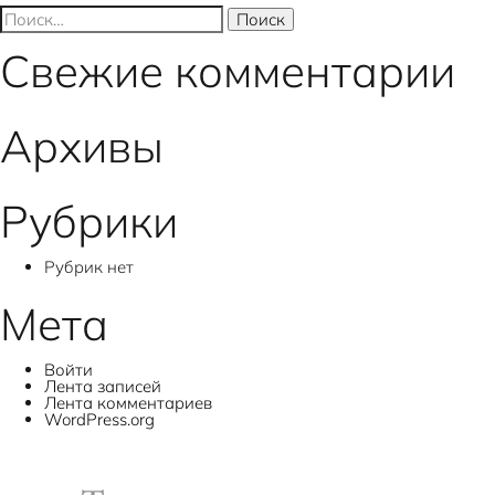
записям
Найти:
Свежие комментарии
Архивы
Рубрики
Рубрик нет
Мета
Войти
Лента записей
Лента комментариев
WordPress.org