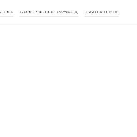
27 7904
+7(498) 736-10-06 (гостиница)
ОБРАТНАЯ СВЯЗЬ