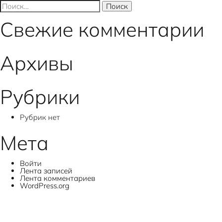
записям
Найти:
Свежие комментарии
Архивы
Рубрики
Рубрик нет
Мета
Войти
Лента записей
Лента комментариев
WordPress.org