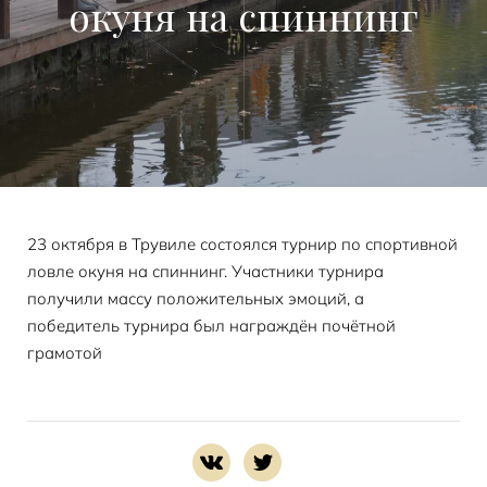
окуня на спиннинг
23 октября в Трувиле состоялся турнир по спортивной
ловле окуня на спиннинг. Участники турнира
получили массу положительных эмоций, а
победитель турнира был награждён почётной
грамотой