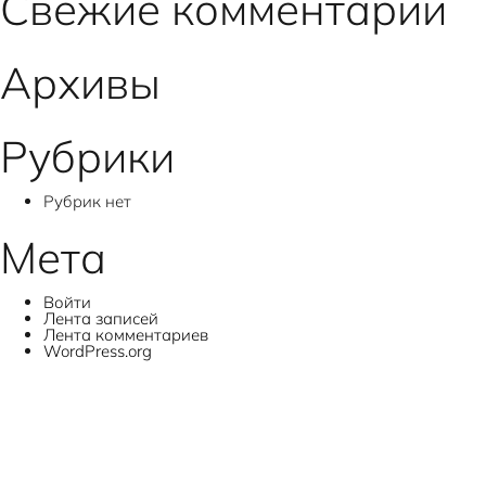
по
Свежие комментарии
записям
Архивы
Рубрики
Рубрик нет
Мета
Войти
Лента записей
Лента комментариев
WordPress.org