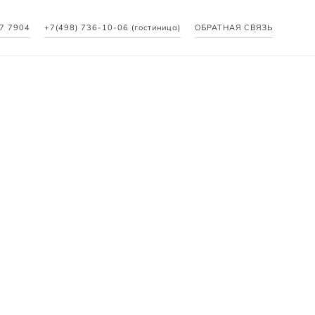
27 7904
+7(498) 736-10-06 (гостиница)
ОБРАТНАЯ СВЯЗЬ