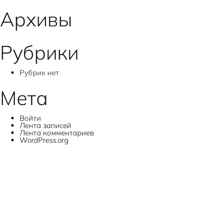
записям
Архивы
Рубрики
Рубрик нет
Мета
Войти
Лента записей
Лента комментариев
WordPress.org