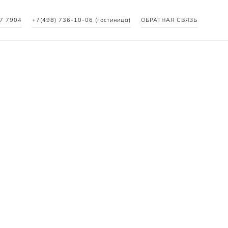
27 7904
+7(498) 736-10-06 (гостиница)
ОБРАТНАЯ СВЯЗЬ